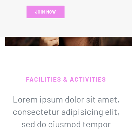
JOIN NOW
FACILITIES & ACTIVITIES
Lorem ipsum dolor sit amet,
consectetur adipisicing elit,
sed do eiusmod tempor