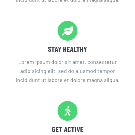
STAY HEALTHY
Lorem ipsum dolor sit amet, consectetur
adipisicing elit, sed do eiusmod tempor
incididunt ut labore et dolore magna aliqua.
GET ACTIVE