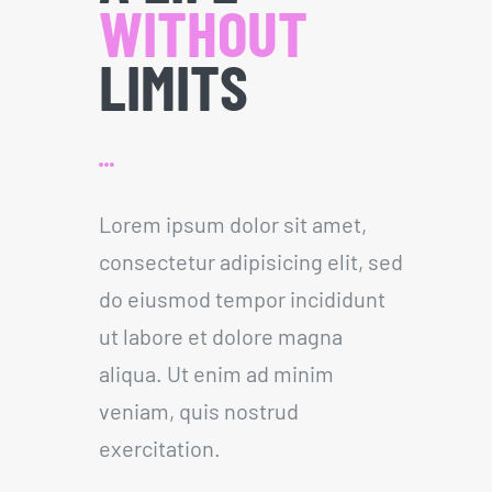
WITHOUT
LIMITS
Lorem ipsum dolor sit amet,
consectetur adipisicing elit, sed
do eiusmod tempor incididunt
ut labore et dolore magna
aliqua. Ut enim ad minim
veniam, quis nostrud
exercitation.