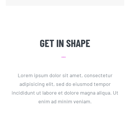
GET IN SHAPE
Lorem ipsum dolor sit amet, consectetur
adipisicing elit, sed do eiusmod tempor
incididunt ut labore et dolore magna aliqua. Ut
enim ad minim veniam.