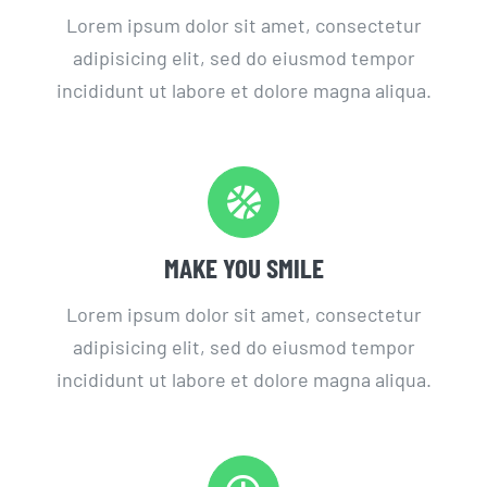
Lorem ipsum dolor sit amet, consectetur
adipisicing elit, sed do eiusmod tempor
incididunt ut labore et dolore magna aliqua.
MAKE YOU SMILE
Lorem ipsum dolor sit amet, consectetur
adipisicing elit, sed do eiusmod tempor
incididunt ut labore et dolore magna aliqua.