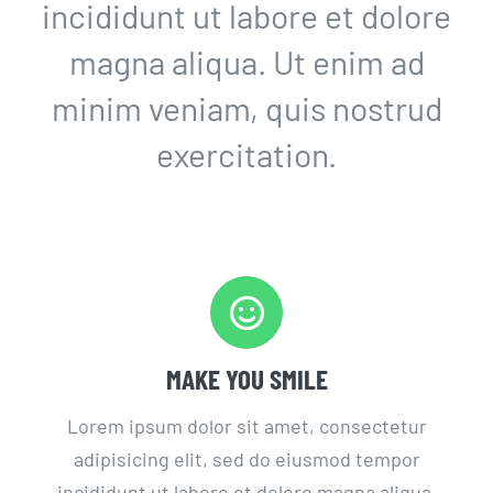
incididunt ut labore et dolore
magna aliqua. Ut enim ad
minim veniam, quis nostrud
exercitation.
MAKE YOU SMILE
Lorem ipsum dolor sit amet, consectetur
adipisicing elit, sed do eiusmod tempor
incididunt ut labore et dolore magna aliqua.