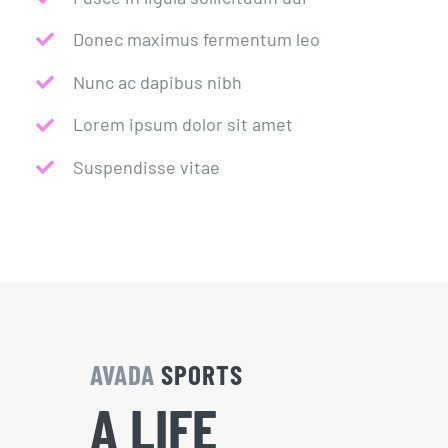
Donec maximus fermentum leo
Nunc ac dapibus nibh
Lorem ipsum dolor sit amet
Suspendisse vitae
AVADA
SPORTS
A LIFE