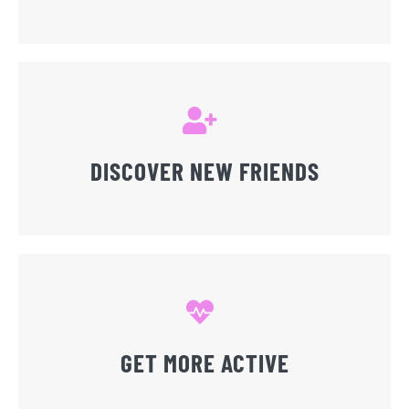
DISCOVER NEW FRIENDS
GET MORE ACTIVE