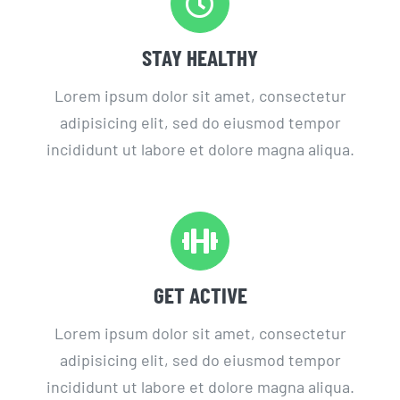
STAY HEALTHY
Lorem ipsum dolor sit amet, consectetur
adipisicing elit, sed do eiusmod tempor
incididunt ut labore et dolore magna aliqua.
GET ACTIVE
Lorem ipsum dolor sit amet, consectetur
adipisicing elit, sed do eiusmod tempor
incididunt ut labore et dolore magna aliqua.