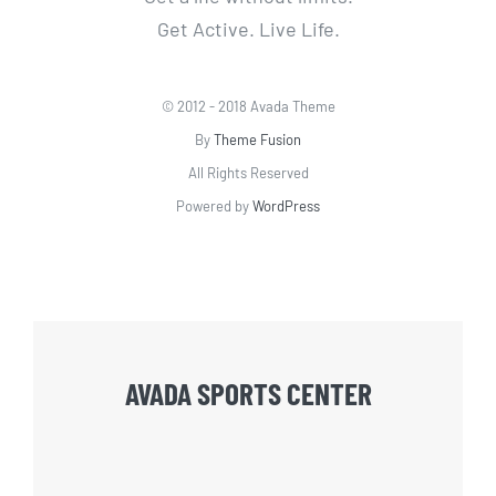
Get Active. Live Life.
© 2012 - 2018 Avada Theme
By
Theme Fusion
All Rights Reserved
Powered by
WordPress
AVADA SPORTS CENTER