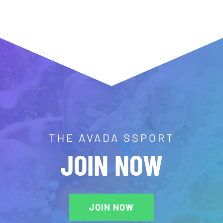
THE AVADA SSPORT
JOIN NOW
JOIN NOW