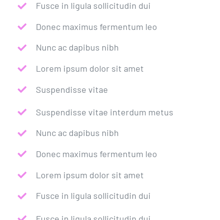
Fusce in ligula sollicitudin dui
Donec maximus fermentum leo
Nunc ac dapibus nibh
Lorem ipsum dolor sit amet
Suspendisse vitae
Suspendisse vitae interdum metus
Nunc ac dapibus nibh
Donec maximus fermentum leo
Lorem ipsum dolor sit amet
Fusce in ligula sollicitudin dui
Fusce in ligula sollicitudin dui