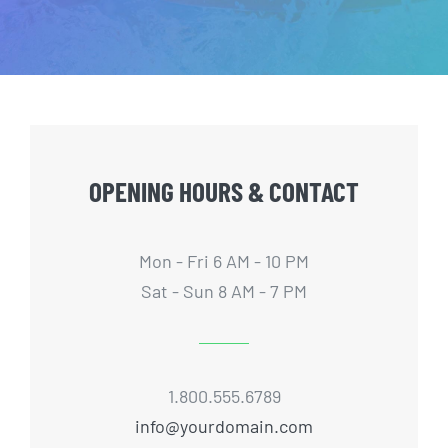
OPENING HOURS & CONTACT
Mon - Fri 6 AM - 10 PM
Sat - Sun 8 AM - 7 PM
1.800.555.6789
info@yourdomain.com